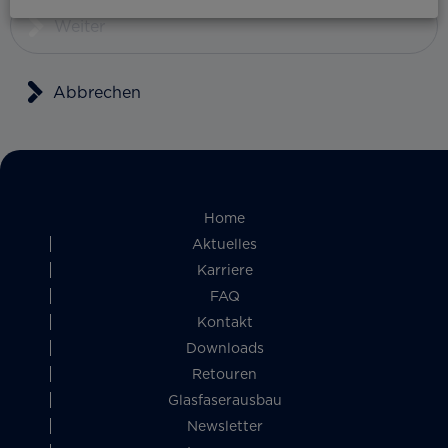
Weiter
Abbrechen
Home
Aktuelles
Karriere
FAQ
Kontakt
Downloads
Retouren
Glasfaserausbau
Newsletter