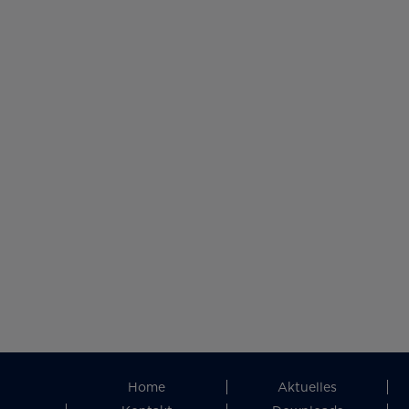
Home
Aktuelles