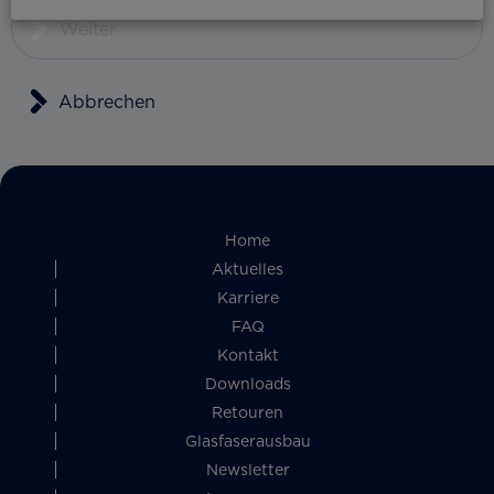
Weiter
Abbrechen
Home
Aktuelles
Karriere
FAQ
Kontakt
Downloads
Retouren
Glasfaserausbau
Newsletter