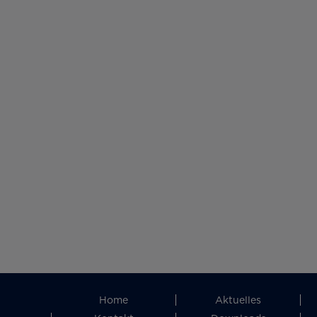
Home
Aktuelles