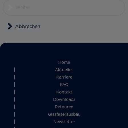
Weiter
Abbrechen
Home
Aktuelles
Karriere
FAQ
Kontakt
Downloads
Retouren
Glasfaserausbau
Newsletter