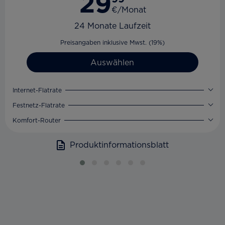
29
€/Monat
24 Monate Laufzeit
Preisangaben inklusive Mwst. (19%)
Auswählen
Internet-Flatrate
Festnetz-Flatrate
Komfort-Router
Produktinformationsblatt