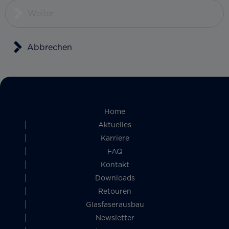
Weiter
Abbrechen
Home
Aktuelles
Karriere
FAQ
Kontakt
Downloads
Retouren
Glasfaserausbau
Newsletter