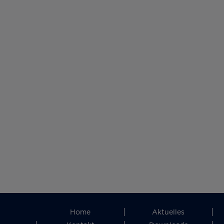
Home
Aktuelles