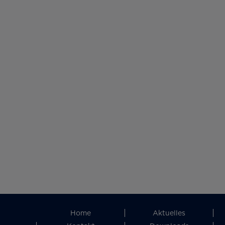
Home
Aktuelles