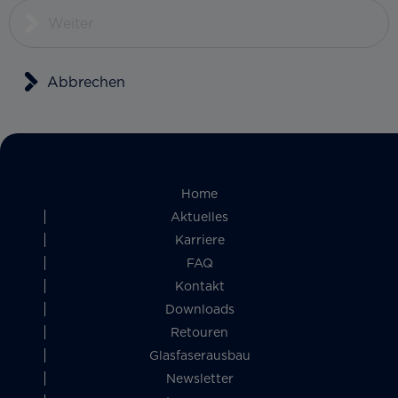
Weiter
Abbrechen
Home
Aktuelles
Karriere
FAQ
Kontakt
Downloads
Retouren
Glasfaserausbau
Newsletter