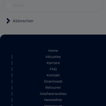
Weiter
Abbrechen
Home
Aktuelles
Karriere
FAQ
Kontakt
Downloads
Retouren
Glasfaserausbau
Newsletter