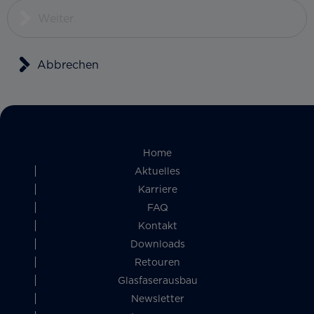
Weiter
Abbrechen
Home
Aktuelles
Karriere
FAQ
Kontakt
Downloads
Retouren
Glasfaserausbau
Newsletter