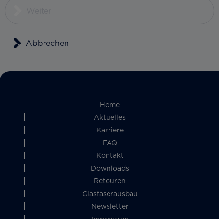
Weiter
Abbrechen
Home
Aktuelles
Karriere
FAQ
Kontakt
Downloads
Retouren
Glasfaserausbau
Newsletter