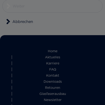
Weiter
Abbrechen
Home
Aktuelles
Karriere
FAQ
Kontakt
Downloads
Retouren
Glasfaserausbau
Newsletter