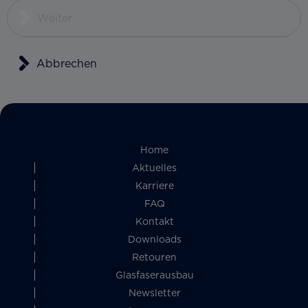
Weiter
Abbrechen
Home
Aktuelles
Karriere
FAQ
Kontakt
Downloads
Retouren
Glasfaserausbau
Newsletter