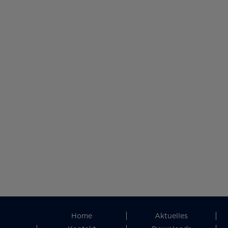
Home
Aktuelles