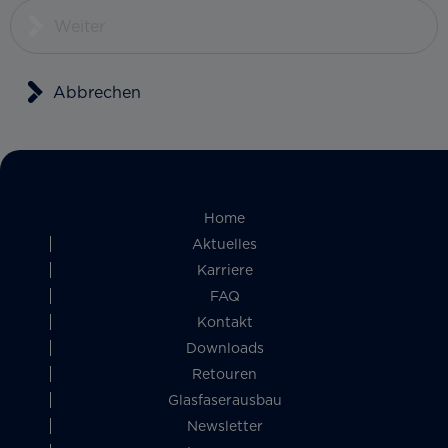
Weiter
Abbrechen
Home
Aktuelles
Karriere
FAQ
Kontakt
Downloads
Retouren
Glasfaserausbau
Newsletter