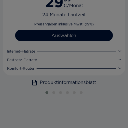
29
€/Monat
24 Monate Laufzeit
Preisangaben inklusive Mwst. (19%)
Auswählen
Internet-Flatrate
Festnetz-Flatrate
Komfort-Router
Produktinformationsblatt