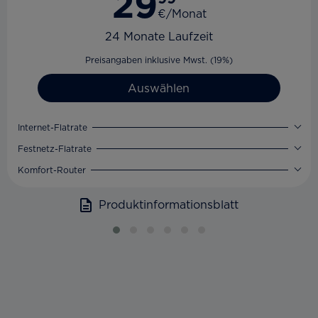
29
€/Monat
24 Monate Laufzeit
Preisangaben inklusive Mwst. (19%)
Auswählen
Internet-Flatrate
Festnetz-Flatrate
Komfort-Router
Produktinformationsblatt