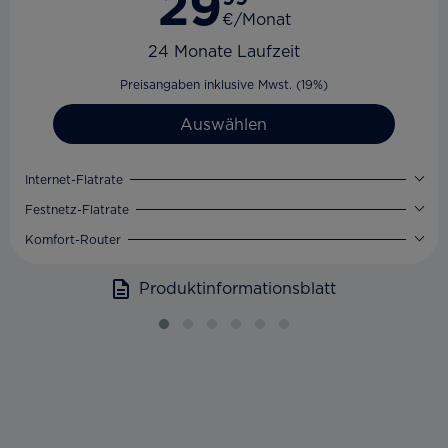
29
€/Monat
24 Monate Laufzeit
Preisangaben inklusive Mwst. (19%)
Auswählen
Internet-Flatrate
Festnetz-Flatrate
Komfort-Router
Produktinformationsblatt