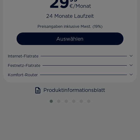
29
€/Monat
24 Monate Laufzeit
Preisangaben inklusive Mwst. (19%)
Auswählen
Internet-Flatrate
Festnetz-Flatrate
Komfort-Router
Produktinformationsblatt