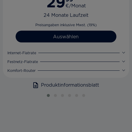
29
€/Monat
24 Monate Laufzeit
Preisangaben inklusive Mwst. (19%)
Auswählen
Internet-Flatrate
Festnetz-Flatrate
Komfort-Router
Produktinformationsblatt